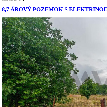
8,7 ÁROVÝ POZEMOK S ELEKTRINO