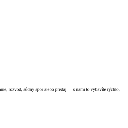
nie, rozvod, súdny spor alebo predaj — s nami to vybavíte rýchlo,