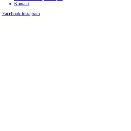
Kontakt
Facebook
Instagram