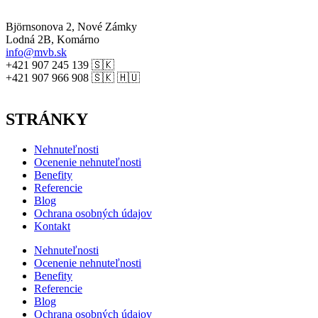
Björnsonova 2, Nové Zámky
Lodná 2B, Komárno
info@mvb.sk
+421 907 245 139 🇸🇰
+421 907 966 908 🇸🇰 🇭🇺
STRÁNKY
Nehnuteľnosti
Ocenenie nehnuteľnosti
Benefity
Referencie
Blog
Ochrana osobných údajov
Kontakt
Nehnuteľnosti
Ocenenie nehnuteľnosti
Benefity
Referencie
Blog
Ochrana osobných údajov